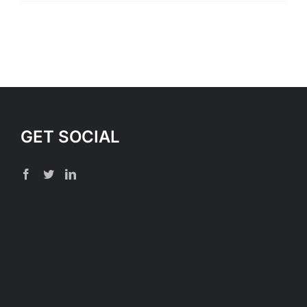
GET SOCIAL