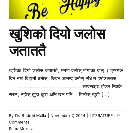
खुशिको दियो जलोस
जताततै
खुशिको दियो जलोस जताततै, मनमा बसोस् मांयाको बास् । प्रत्येक
दिन नयां बिहानी बनोस्, जिवन आनन्द बनोस् संधै नै हर्षाेउल्लास्
।। ......................................... सम्बन्धहरु होउन् निक्कै
सरल, नहोस् झुुठा कुरा अनि छल पनि । मिलोस् खुुशी [...]
By
Dr. Buddhi Malla
|
November 7, 2024
|
LITERATURE
|
0
Comments
Read More