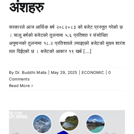
अंशहरु
सरकारले आज आर्थिक बर्ष २०८२÷८३ को बजेट प्रस्तुत गरेको छ
। चालु बर्षको बजेटको तुलनामा ५.६ प्रतिशत र संसोधित
अनुमानको तुलनामा १८.२ प्रतिशतले ल्याइएको बजेटको मुख्य शारंश
तल दिईएको छ । बजेटको आकार १९ खर्ब [...]
By
Dr. Buddhi Malla
|
May 29, 2025
|
ECONOMIC
|
0
Comments
Read More