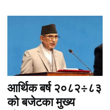
आर्थिक बर्ष २०८२÷८३
को बजेटका मुख्य