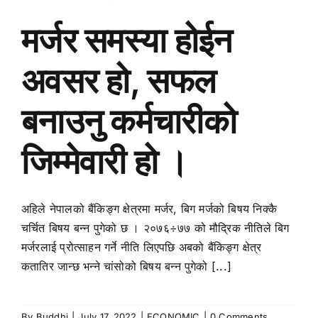
मर्जर समस्या होईन
अवसर हो, सफल
बनाउनु कर्मचारीको
जिम्मेवारी हो ।
अहिले नेपालको बैंकिङ्ग क्षेत्रमा मर्जर, बिग मर्जको बिषय निक्कै
चर्चित बिषय बन्न पुगेको छ । २०७६÷७७ को मौद्रिक नीतिले बिग
मर्जरलाई प्रोत्साहन गर्ने नीति लिएपछि अबको बैंकिङ्ग क्षेत्र
कतातिर जान्छ भन्ने चांसोको बिषय बन्न पुगेको [...]
By
Buddhi
|
July 17, 2022
|
ECONOMIC
|
0 Comments