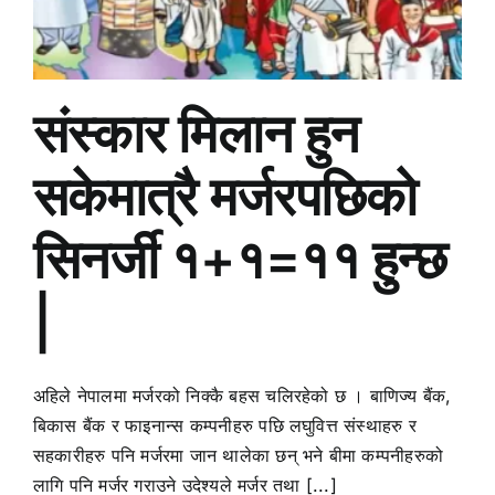
संस्कार मिलान हुन
सकेमात्रै मर्जरपछिको
सिनर्जी १+१=११ हुन्छ
|
अहिले नेपालमा मर्जरको निक्कै बहस चलिरहेको छ । बाणिज्य बैंक,
बिकास बैंक र फाइनान्स कम्पनीहरु पछि लघुवित्त संस्थाहरु र
सहकारीहरु पनि मर्जरमा जान थालेका छन् भने बीमा कम्पनीहरुको
लागि पनि मर्जर गराउने उदेश्यले मर्जर तथा [...]