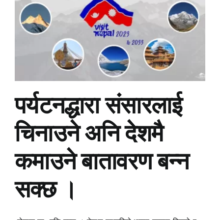
पर्यटनद्धारा संसारलाई
चिनाउने अनि देशमै
कमाउने बातावरण बन्न
सक्छ ।