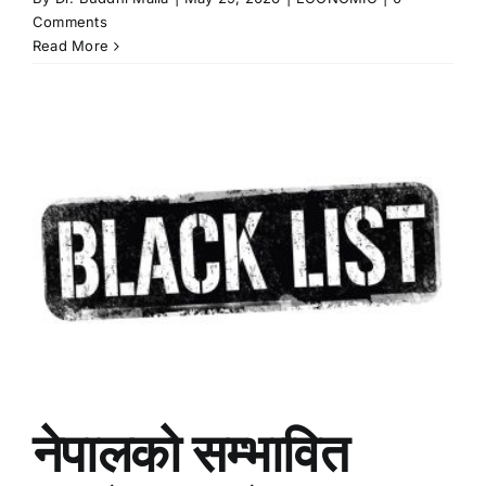
Comments
Read More
नेपालको सम्भावित