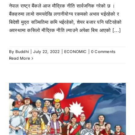
नेपाल राष्ट्र बैंकले आज मौद्रिक नीति सार्वजनिक गरेको छ ।
बैंकहरुमा लामो समयदेखि लगानीयोग्य रकमको अभाव भईरहेको र
बिदेशी मुद्रा सञ्चितिमा कमि भईरहेको, शेयर बजार पनि घटिरहेको
अवस्थामा कसिलो मौद्रिक नीति ल्याउने अपेक्षा बिच आएको [...]
By
Buddhi
|
July 22, 2022
|
ECONOMIC
|
0 Comments
Read More