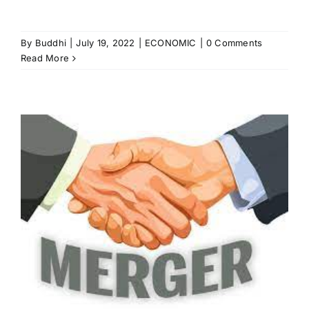
By
Buddhi
|
July 19, 2022
|
ECONOMIC
|
0 Comments
Read More