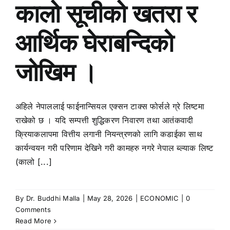
कालो सूचीको खतरा र
आर्थिक घेराबन्दिको
जोखिम ।
अहिले नेपाललाई फाईनान्सियल एक्सन टाक्स फोर्सले ग्रे लिष्टमा
राखेको छ । यदि सम्पत्ती शुद्धिकरण निवारण तथा आतंकवादी
क्रियाकलापमा वित्तीय लगानी नियन्त्रणको लागि कडाईका साथ
कार्यन्वयन गरी परिणाम देखिने गरी कामहरु नगरे नेपाल ब्ल्याक लिष्ट
(कालो [...]
By
Dr. Buddhi Malla
|
May 28, 2026
|
ECONOMIC
|
0
Comments
Read More