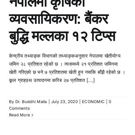
नेपालमा कृषिको
व्यवसायिकरण: बैंकर
बुद्धि मल्लका १२ टिप्स
केन्द्रीय तथ्याङ्क विभागको तथ्याङ्कअनुसार नेपालमा खेतीयोग्य
जमिन २८ प्रतिशत रहेको छ । त्यसमध्ये २१ प्रतिशत जमिनमा
खेती गरिएको छ भने ७ प्रतिशतमा खेती हुन नसकि बाँझै रहेको छ ।
कूल ग्राहस्र्थ उत्पादनमा करिब २७ प्रतिशत [...]
By
Dr. Buddhi Malla
|
July 23, 2020
|
ECONOMIC
|
0
Comments
Read More