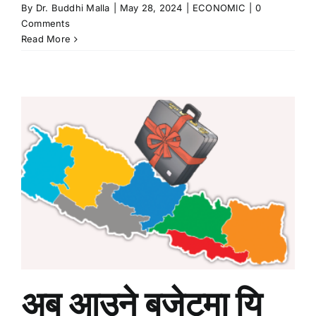
By
Dr. Buddhi Malla
|
May 28, 2024
|
ECONOMIC
|
0
Comments
Read More
अब आउने बजेटमा यि