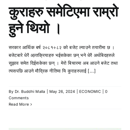
कुराहरु समेटिएमा राम्रो
हुने थियो ।
सरकार आर्थिक बर्ष २०८१÷८२ को बजेट ल्याउने तयारीमा छ ।
बजेटबारे धेरै अन्र्तक्रियाहरु भईसकेका छन् भने धेरै अर्थबिदहरुले
सुझाव समेत दिईसकेका छन् । मेरो बिचारमा अब आउने बजेट तथा
त्यसपछि आउने मौद्रिक नीतिमा यि कुराहरुलाई [...]
By
Dr. Buddhi Malla
|
May 26, 2024
|
ECONOMIC
|
0
Comments
Read More