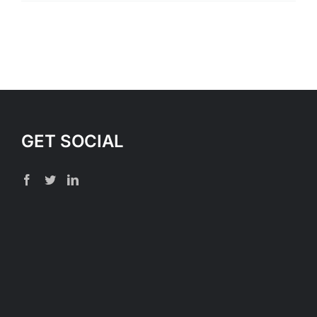
GET SOCIAL