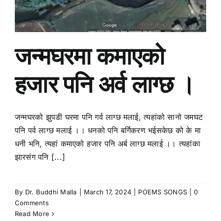
जन्मघरमा कमाएको
हजार पनि अर्व लाग्छ ।
जन्मघरको झुपडी घरमा पनि गर्व लाग्छ मलाई, त्यहांको सानो जमघट
पनि पर्व लाग्छ मलाई ।। धनको पनि बर्गिकरण भईसकेछ को के मा
धनी भनि, त्यहां कमाएको हजार पनि अर्ब लाग्छ मलाई ।। त्यहांका
झारसंग पनि [...]
By
Dr. Buddhi Malla
|
March 17, 2024
|
POEMS SONGS
|
0
Comments
Read More