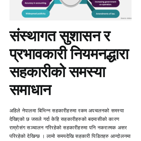
संस्थागत सुशासन र
प्रभावकारी नियमनद्धारा
सहकारीको समस्या
समाधान
अहिले नेपालमा बिभिन्न सहकारीहरुमा रकम अपचलनको समस्या
देखिएको छ जसले गर्दा केहि सहकारीहरुको बदमासीको कारण
राम्रोसंग सञ्चालन गरिरहेको सहकारीहरुमा पनि नकरात्मक असर
परिरहेको देखिन्छ । लामो समयदेखि सहकारी पिडितहरु आन्दोलनमा