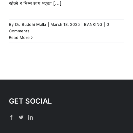
रहेको र निम्न आय भएका [...]
By
Dr. Buddhi Malla
|
March 18, 2025
|
BANKING
|
0
Comments
Read More
GET SOCIAL