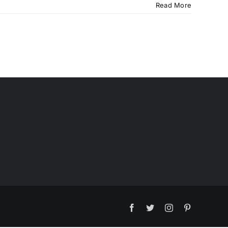
Read More
Facebook
Twitter
Instagram
Pinterest