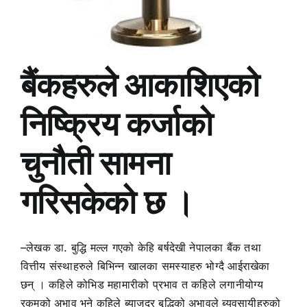
बैंकहरुले आकाशिएको
निष्क्रिय कर्जाको
चुनौती सामना
गरिसकेको छ ।
–लेखक डा. बुद्धि मल्ल गएको केहि बर्षदेखी नेपालका बैंक तथा
वित्तीय संस्थाहरुले बिभिन्न खालका समस्याहरु भोग्दै आईराखेका
छन् । कहिले कोभिड महामारीको प्रभाव त कहिले लगानीयोग्य
रकमको अभाव भने कहिले ब्याजदर बृद्धिको अभावले ब्यवसायीहरुको