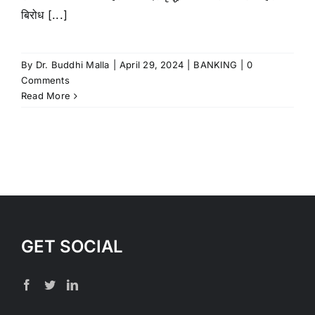
बिरोध [...]
By
Dr. Buddhi Malla
|
April 29, 2024
|
BANKING
|
0
Comments
Read More
GET SOCIAL