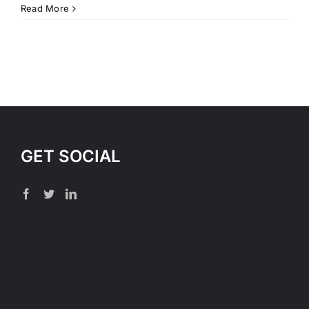
Read More
GET SOCIAL