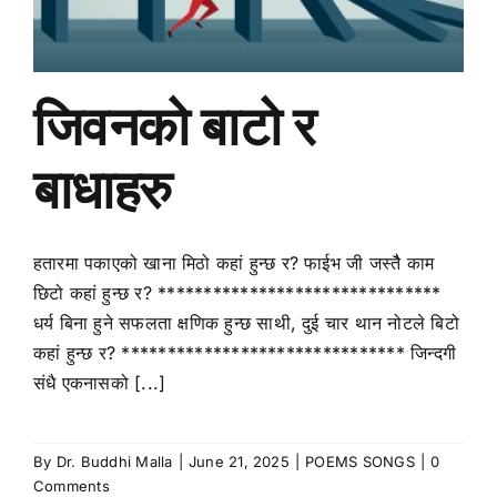
जिवनको बाटो र
बाधाहरु
हतारमा पकाएको खाना मिठो कहां हुन्छ र? फाईभ जी जस्तैै काम
छिटो कहां हुन्छ र? *******************************
धर्य बिना हुने सफलता क्षणिक हुन्छ साथी, दुई चार थान नोटले बिटो
कहां हुन्छ र? ******************************* जिन्दगी
संधै एकनासको [...]
By
Dr. Buddhi Malla
|
June 21, 2025
|
POEMS SONGS
|
0
Comments