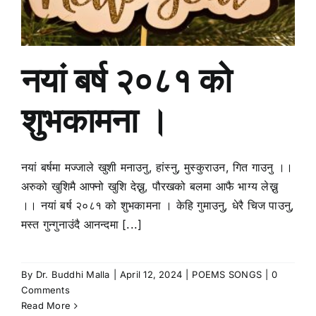
नयां बर्ष २०८१ को
शुभकामना ।
नयां बर्षमा मज्जाले खुशी मनाउनु, हांस्नु, मुस्कुराउन, गित गाउनु ।।
अरुको खुशिमै आफ्नो खुशि देख्नु, पौरखको बलमा आफै भाग्य लेख्नु
।। नयां बर्ष २०८१ को शुभकामना । केहि गुमाउनु, धेरै चिज पाउनु,
मस्त गुन्गुनाउंदै आनन्दमा [...]
By
Dr. Buddhi Malla
|
April 12, 2024
|
POEMS SONGS
|
0
Comments
Read More