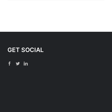
GET SOCIAL